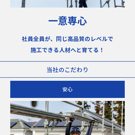
一意専心
社員全員が、同じ高品質のレベルで
施工できる人材へと育てる！
当社のこだわり
安心