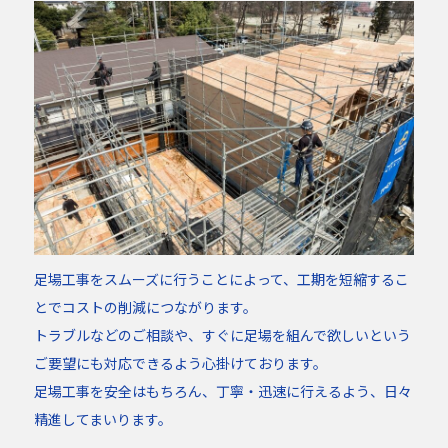
足場工事をスムーズに行うことによって、工期を短縮するこ
とでコストの削減につながります。
トラブルなどのご相談や、すぐに足場を組んで欲しいという
ご要望にも対応できるよう心掛けております。
足場工事を安全はもちろん、丁寧・迅速に行えるよう、日々
精進してまいります。