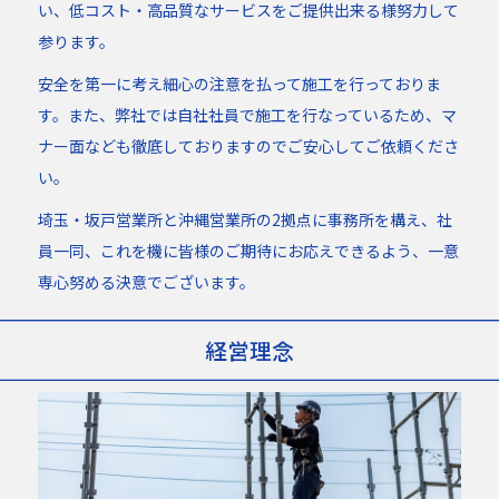
い、低コスト・高品質なサービスをご提供出来る様努力して
参ります。
安全を第一に考え細心の注意を払って施工を行っておりま
す。また、弊社では自社社員で施工を行なっているため、マ
ナー面なども徹底しておりますのでご安心してご依頼くださ
い。
埼玉・坂戸営業所と沖縄営業所の2拠点に事務所を構え、社
員一同、これを機に皆様のご期待にお応えできるよう、一意
専心努める決意でございます。
経営理念