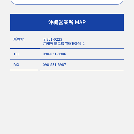
沖縄営業所 MAP
所在地
〒901-0223
沖縄県豊見城市翁長846-2
TEL
098-851-8986
FAX
098-851-8987