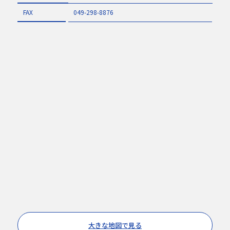
FAX
049-298-8876
大きな地図で見る