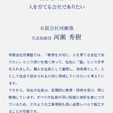
有限会社河瀬塾では、「教育を大切に、人を育てる会社であ
りたい」という想いを強く持って、社名に「塾」という文字
を入れました。職人を社員として雇用し、技術者として、人
として社会で認められる人材に育成していきたいと考えてい
ます。
ですから、当社の社員は、定期的に教育・研修を受け、常に
勉強しています。すべての社員が深い知識と技術を身につけ
ているため、どのような工事現場も高い品質レベルで施工す
ることが可能です。