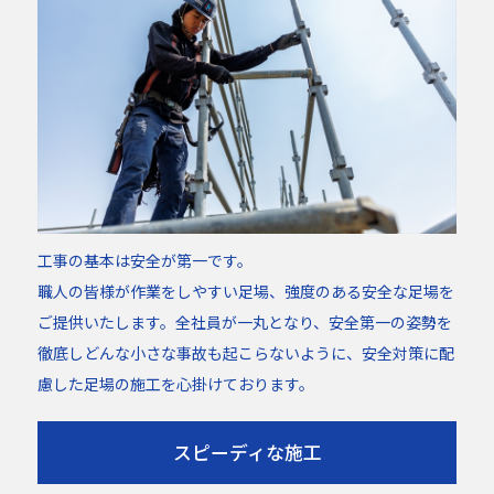
工事の基本は安全が第一です。
職人の皆様が作業をしやすい足場、強度のある安全な足場を
ご提供いたします。全社員が一丸となり、安全第一の姿勢を
徹底しどんな小さな事故も起こらないように、安全対策に配
慮した足場の施工を心掛けております。
スピーディな施工