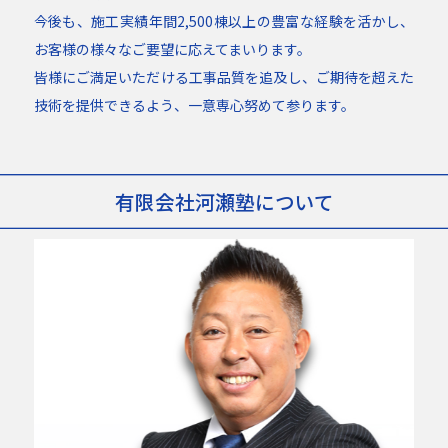
今後も、施工実績年間2,500棟以上の豊富な経験を活かし、
お客様の様々なご要望に応えてまいります。
皆様にご満足いただける工事品質を追及し、ご期待を超えた
技術を提供できるよう、一意専心努めて参ります。
有限会社河瀬塾について