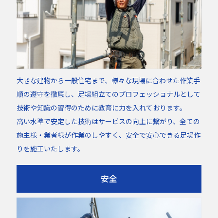
大きな建物から一般住宅まで、様々な現場に合わせた作業手
順の遵守を徹底し、足場組立てのプロフェッショナルとして
技術や知識の習得のために教育に力を入れております。
高い水準で安定した技術はサービスの向上に繋がり、全ての
施主様・業者様が作業のしやすく、安全で安心できる足場作
りを施工いたします。
安全