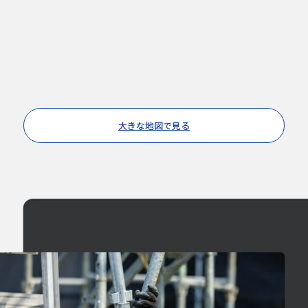
大きな地図で見る