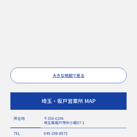
大きな地図で見る
埼玉・坂戸営業所 MAP
所在地
〒350-0206
埼玉県坂戸市中小坂87-1
TEL
049-298-8875