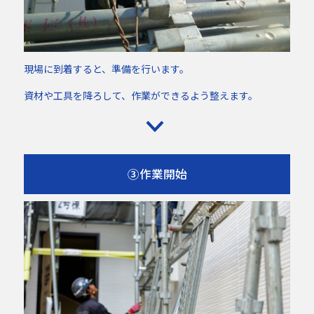
現場に到着すると、準備を行います。
資材や工具を降ろして、作業ができるよう整えます。
③作業開始