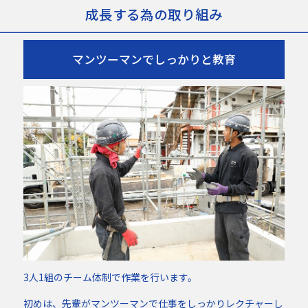
成長する為の取り組み
マンツーマンでしっかりと教育
3人1組のチーム体制で作業を行います。
初めは、先輩がマンツーマンで仕事をしっかりレクチャーし