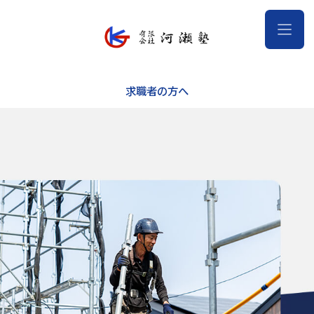
求職者の方へ