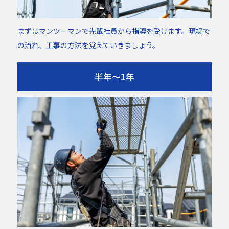
まずはマンツーマンで先輩社員から指導を受けます。現場で
の流れ、工事の方法を覚えていきましょう。
半年～1年