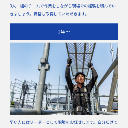
3人一組のチームで作業をしながら現場での経験を積んでい
きましょう。資格も取得していただきます。
1年～
早い人にはリーダーとして現場をお任せします。自分だけで