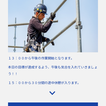
１３：００から午後の作業開始となります。
本日の目標が達成するよう、午後も気合を入れていきましょ
う！！
１５：００から３０分間の途中休憩が入ります。