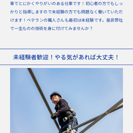
事でとにかくやりがいのある仕事です！初心者の方でもしっ
かりと指導しますので未経験の方でも問題なく働いていただ
けます！ベテランの職人さんも最初は未経験です。是非弊社
で一生ものの技術を身に付けてみませんか？
未経験者歓迎！やる気があれば大丈夫！