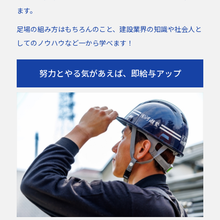
ます。
足場の組み方はもちろんのこと、建設業界の知識や社会人と
してのノウハウなど一から学べます！
努力とやる気があえば、即給与アップ