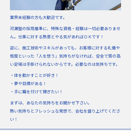
業界未経験の方も大歓迎です。
河瀬塾の採用基準に、特殊な資格・経験は一切必要ありませ
ん。仕事に対する熱意とやる気があればＯＫです！
逆に、施工技術やスキルがあっても、お客様に対する礼儀や
態度といった「人を想う」気持ちがなければ、安全で質の高
い足場は手掛けられないからです。必要なのは気持ちです。
・体を動かすことが好き！
・夢や目標がある！
・手に職を付けて稼ぎたい！
まずは、あなたの気持ちをお聞かせ下さい。
熱い気持ちとフレッシュな発想で、会社を盛り上げてくださ
い！