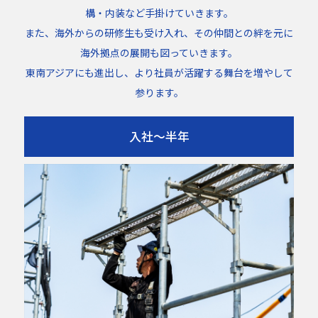
構・内装など手掛けていきます。
また、海外からの研修生も受け入れ、その仲間との絆を元に
海外拠点の展開も図っていきます。
東南アジアにも進出し、より社員が活躍する舞台を増やして
参ります。
入社～半年