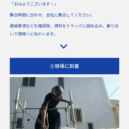
「おはようございます！」
集合時間に合わせ、会社に集合してください。
連絡事項などを確認後、資材をトラックに詰め込み、乗り合
いで現場へと向かいます。
②現場に到着