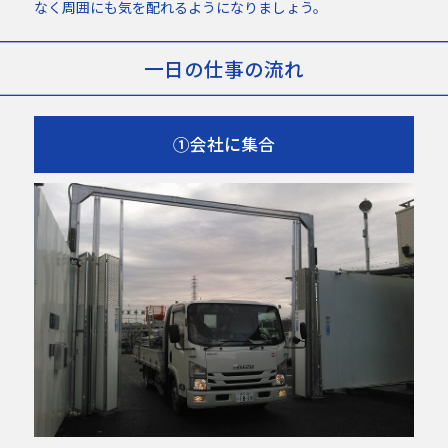
なく周囲にも気を配れるようになりましょう。
一日の仕事の流れ
①会社に集合