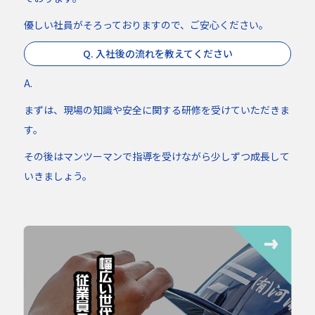
優しい社員がそろっておりますので、ご安心ください。
Q. 入社後の流れを教えてください
A.
まずは、現場の知識や安全に関する研修を受けていただきま
す。
その後はマンツーマンで指導を受けながら少しずつ成長して
いきましょう。