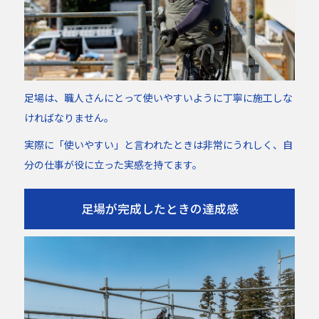
足場は、職人さんにとって使いやすいように丁寧に施工しな
ければなりません。
実際に「使いやすい」と言われたときは非常にうれしく、自
分の仕事が役に立った実感を持てます。
足場が完成したときの達成感