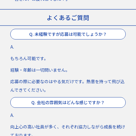
よくあるご質問
Q. 未経験ですが応募は可能でしょうか？
A.
もちろん可能です。
経験・年齢は一切問いません。
応募の際に必要なのはやる気だけです。熱意を持って飛び込
んできてください。
Q. 会社の雰囲気はどんな感じですか？
A.
向上心の高い社員が多く、それぞれ協力しながら成長を続け
ております。