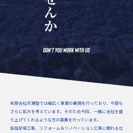
有限会社河瀬塾では幅広く事業の展開を行っており、今度も
さらに拡大を考えています。そのため今回、一緒に会社を盛
り上げてくれるような方の募集を行っています。
仮設足場工事、リフォーム＆リノベーション工事に関わる仕