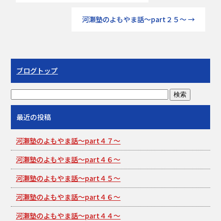
河瀬塾のよもやま話～part２５～
→
ブログトップ
最近の投稿
河瀬塾のよもやま話～part４７～
河瀬塾のよもやま話～part４６～
河瀬塾のよもやま話～part４５～
河瀬塾のよもやま話～part４６～
河瀬塾のよもやま話～part４４～