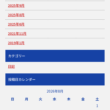
2025年9月
2025年8月
2025年6月
2021年11月
2019年1月
カテゴリー
日記
投稿日カレンダー
2026年8月
日
月
火
水
木
金
土
1