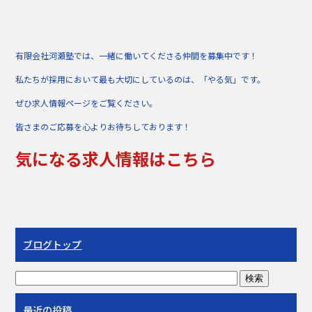
有限会社河瀬塾では、一緒に働いてくださる仲間を募集中です！
私たちが採用において最も大切にしているのは、「やる気」です。
ぜひ求人情報ページをご覧ください。
皆さまのご応募を心よりお待ちしております！
気になる求人情報はこちら
ブログトップ
最近の投稿