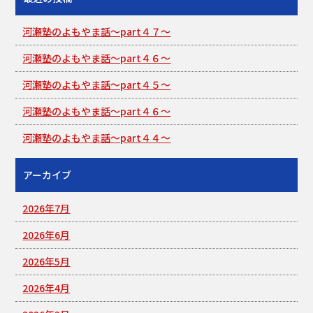
河瀬塾のよもやま話～part４７～
河瀬塾のよもやま話～part４６～
河瀬塾のよもやま話～part４５～
河瀬塾のよもやま話～part４６～
河瀬塾のよもやま話～part４４～
アーカイブ
2026年7月
2026年6月
2026年5月
2026年4月