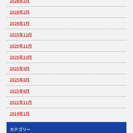
2026年3月
2026年2月
2026年1月
2025年12月
2025年11月
2025年10月
2025年9月
2025年8月
2025年6月
2021年11月
2019年1月
カテゴリー