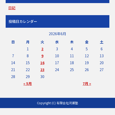
日記
投稿日カレンダー
2026年6月
日
月
火
水
木
金
土
1
2
3
4
5
6
7
8
9
10
11
12
13
14
15
16
17
18
19
20
21
22
23
24
25
26
27
28
29
30
« 5月
7月 »
Copyright (C) 有限会社河瀬塾